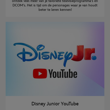
ontdek veel meer van je favoriete televisieprogramma's en
DCOM's. Het is tijd om de personages waar je van houdt
beter te leren kennen!
Disney Junior YouTube