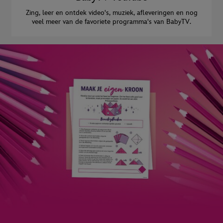
Zing, leer en ontdek video's, muziek, afleveringen en nog
veel meer van de favoriete programma's van BabyTV.