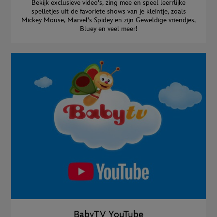
Bekijk exclusieve video's, zing mee en speel leerrlijke
spelletjes uit de favoriete shows van je kleintje, zoals
Mickey Mouse, Marvel's Spidey en zijn Geweldige vriendjes,
Bluey en veel meer!
BabyTV YouTube